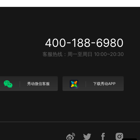
400-188-6980
客服热线：周一至周日 10:00~20:30
秀动微信客服
下载秀动APP