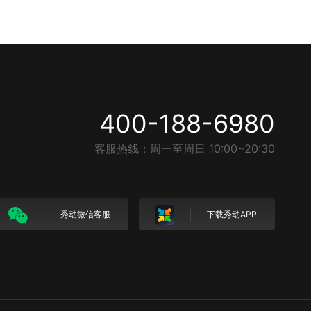
400-188-6980
客服热线：周一至周日 10:00~20:30
秀动微信客服
下载秀动APP