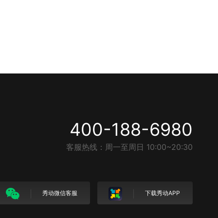
400-188-6980
客服热线：周一至周日 10:00~20:30
秀动微信客服
下载秀动APP