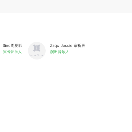
Sino周夏影
Zzqc_Jessie 宗祈辰
演出音乐人
演出音乐人