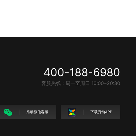
400-188-6980
客服热线：周一至周日 10:00~20:30
秀动微信客服
下载秀动APP