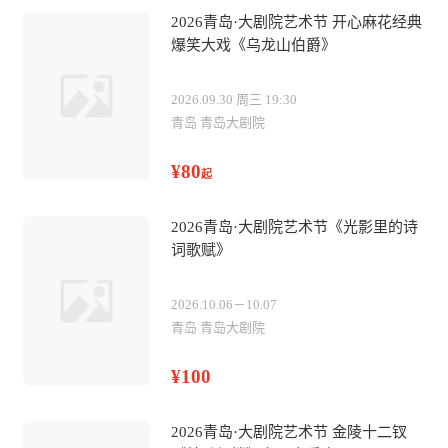
2026青岛·大剧院艺术节 开心麻花经典
爆笑大戏《乌龙山伯爵》
2026.09.30 周三 19:30
青岛 青岛大剧院
¥80
起
2026青岛·大剧院艺术节《光影里的诗
词歌赋》
2026.10.06－10.07
青岛 青岛大剧院
¥100
2026青岛·大剧院艺术节 金陵十二钗