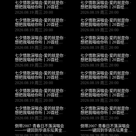
七夕情歌演唱会-爱的就是你 ·
七夕情歌演唱会-爱的就是你 ·
想把我唱给你听丨20首经典
想把我唱给你听丨20首经典
情歌全场大合唱（昆明站）
情歌全场大合唱（银川站）
2026.08.19 周三 20:00
2026.08.19 周三 20:00
七夕情歌演唱会-爱的就是你 ·
七夕情歌演唱会-爱的就是你 ·
想把我唱给你听丨20首经典
想把我唱给你听丨20首经典
情歌全场大合唱（上海站）
情歌全场大合唱（郑州站）
2026.08.19 周三 20:00
2026.08.19 周三 20:00
七夕情歌演唱会-爱的就是你 ·
七夕情歌演唱会-爱的就是你 ·
想把我唱给你听丨20首经典
想把我唱给你听丨20首经典
情歌全场大合唱（沈阳站）
情歌全场大合唱（广州站）
2026.08.19 周三 20:00
2026.08.19 周三 20:00
七夕情歌演唱会-爱的就是你 ·
七夕情歌演唱会-爱的就是你 ·
想把我唱给你听丨20首经典
想把我唱给你听丨20首经典
情歌全场大合唱（武汉站）
情歌全场大合唱（呼和浩特
2026.08.19 周三 20:00
2026.08.19 周三 20:00
站）
七夕情歌演唱会-爱的就是你 ·
七夕情歌演唱会-爱的就是你 ·
想把我唱给你听丨20首经典
想把我唱给你听丨20首经典
情歌全场大合唱（石家庄站）
情歌全场大合唱（青岛站）
2026.08.19 周三 20:00
2026.08.19 周三 20:00
七夕情歌演唱会-爱的就是你 ·
七夕情歌演唱会-爱的就是你 ·
想把我唱给你听丨20首经典
想把我唱给你听丨20首经典
情歌全场大合唱（台州站）
情歌全场大合唱（东莞站）
2026.08.19 周三 20:00
2026.08.19 周三 20:00
七夕情歌演唱会-爱的就是你 ·
七夕情歌演唱会-爱的就是你 ·
想把我唱给你听丨20首经典
想把我唱给你听丨20首经典
情歌全场大合唱（南京站）
情歌全场大合唱（南昌站）
2026.08.19 周三 20:00
2026.08.19 周三 20:00
倒带2007·青春日不落演唱会
倒带2007·青春日不落演唱会
——一键回到华语乐坛黄金年
——一键回到华语乐坛黄金年
代（青岛站）
代（南宁站）
2026.08.22 周六 20:00
2026.08.29 周六 20:00