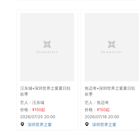
汪东城•深圳世界之窗夏日狂
焦迈奇•深圳世界之窗夏日狂
欢季
欢季
艺人：汪东城
艺人：焦迈奇
价格：
¥150起
价格：
¥150起
2026/07/25 20:00
2026/07/18 20:00
深圳世界之窗
深圳世界之窗