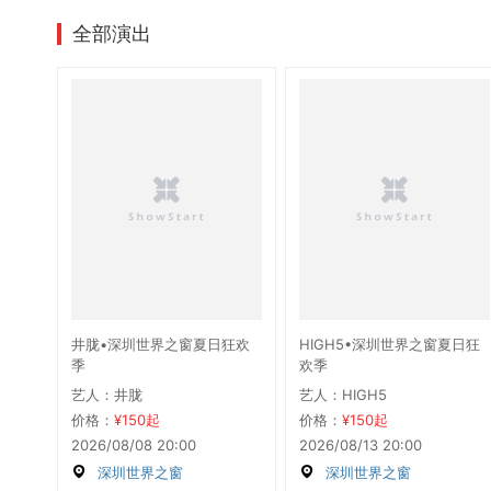
全部演出
井胧•深圳世界之窗夏日狂欢
HIGH5•深圳世界之窗夏日狂
季
欢季
艺人：井胧
艺人：HIGH5
价格：
¥150起
价格：
¥150起
2026/08/08 20:00
2026/08/13 20:00
深圳世界之窗
深圳世界之窗