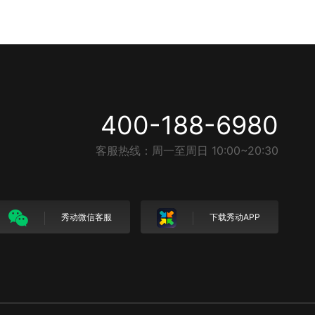
400-188-6980
客服热线：周一至周日 10:00~20:30
秀动微信客服
下载秀动APP