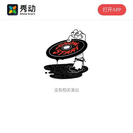
打开APP
没有相关演出