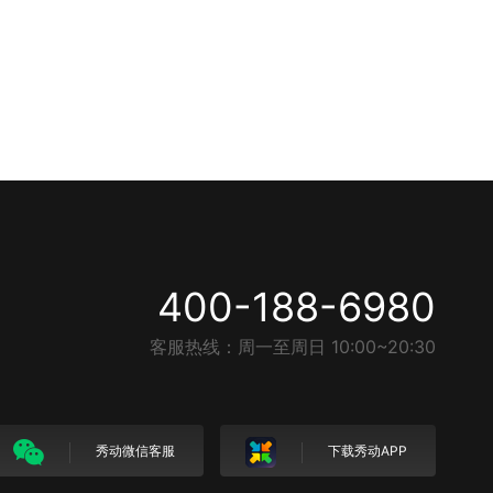
400-188-6980
客服热线：周一至周日 10:00~20:30
秀动微信客服
下载秀动APP