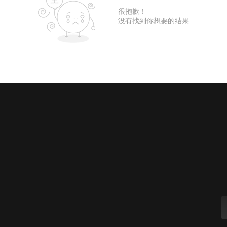
很抱歉！
没有找到你想要的结果