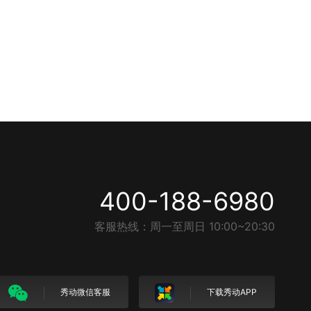
400-188-6980
客服热线：周一至周日 10:00~20:30
秀动微信客服
下载秀动APP