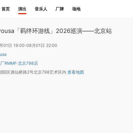
首页
演出
音乐人
厂牌
场地
yousa「羁绊环游线」2026巡演——北京站
1日 19:00-08月01日 22:00
usa
厂RMMF·北京798店
朝阳区酒仙桥路2号北京798艺术区内
查看地图