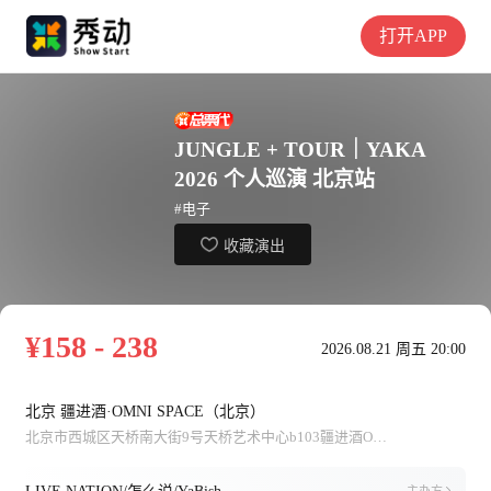
打开APP
JUNGLE + TOUR｜YAKA
2026 个人巡演 北京站
#电子
收藏演出
¥158 - 238
2026.08.21 周五 20:00
北京 疆进酒·OMNI SPACE（北京）
北京市西城区天桥南大街9号天桥艺术中心b103疆进酒OMNI SPACE