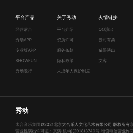
平台产品
关于秀动
友情链接
经营后台
平台介绍
QQ演出
秀动APP
资质许可
云村有票
专业版APP
服务条款
猫眼演出
SHOWFUN
隐私政策
文客
秀动发行
未成年人保护制度
秀动
太合音乐集团
©2021北京太合乐人文化艺术有限公司 版权所有
京
营业性演出许可证：京演(机构)(2018)3740号
|
增值电信营业许可证