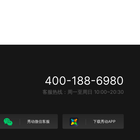
400-188-6980
客服热线：周一至周日 10:00~20:30
秀动微信客服
下载秀动APP