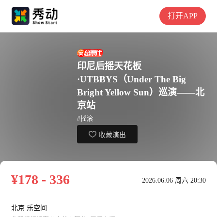
打开APP
印尼后摇天花板
·UTBBYS（Under The Big
Bright Yellow Sun）巡演——北
京站
#摇滚
收藏演出
¥178 - 336
2026.06.06 周六 20:30
北京 乐空间