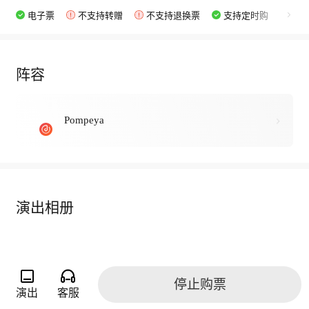
电子票
不支持转赠
不支持退换票
支持定时购
阵容
Pompeya
演出相册
停止购票
演出
客服