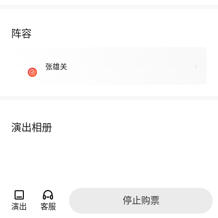
阵容
张雄关
演出相册
停止购票
演出
客服