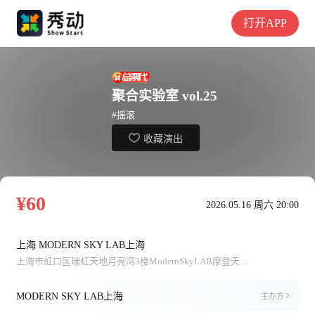
打开APP
聚合实验室 vol.25
#摇滚
收藏演出
¥60
2026.05.16 周六 20:00
上海 MODERN SKY LAB上海
上海市虹口区瑞虹天地月亮湾3楼ModernSkyLAB摩登天空；联系电话：65807180
MODERN SKY LAB上海
主办方