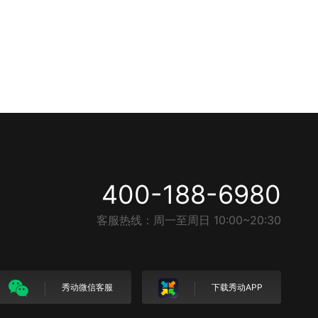
400-188-6980
客服热线：周一至周日 10:00~20:30
秀动微信客服
下载秀动APP