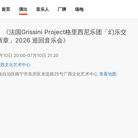
首页
演出
音乐人
厂牌
场地
法国Grissini Project格里西尼乐团「幻乐交
章」2026 巡回音乐会》
0日 20:00-07月10日 21:20
广西文化艺术中心
族自治区南宁市良庆区龙堤路25号广西文化艺术中心
查看地图