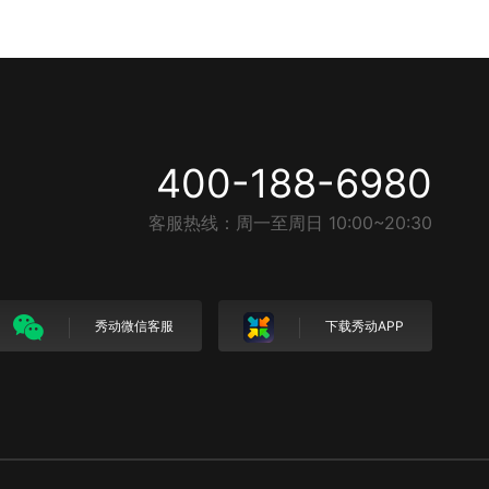
400-188-6980
客服热线：周一至周日 10:00~20:30
秀动微信客服
下载秀动APP