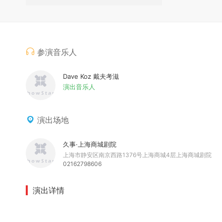
参演音乐人
Dave Koz 戴夫考滋
演出音乐人
演出场地
久事·上海商城剧院
上海市静安区南京西路1376号上海商城4层上海商城剧院
02162798606
演出详情