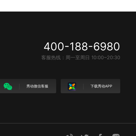
400-188-6980
客服热线：周一至周日 10:00~20:30
秀动微信客服
下载秀动APP