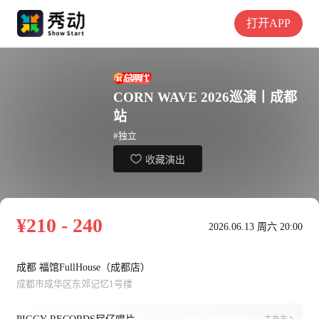
打开APP
CORN WAVE 2026巡演丨成都
站
#独立
收藏演出
¥210 - 240
2026.06.13 周六 20:00
成都 福馆FullHouse（成都店）
成都市成华区东郊记忆1号楼