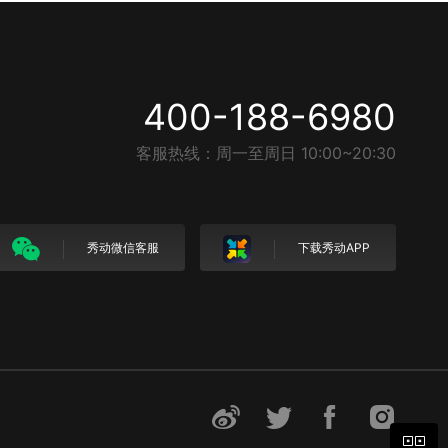
400-188-6980
客服热线：周一至周日 10:00~20:30
秀动微信客服
下载秀动APP