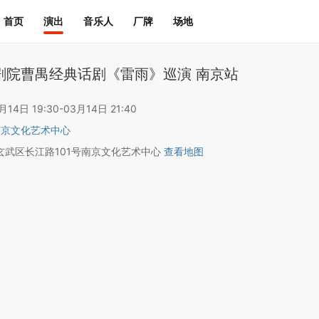
首页
演出
音乐人
厂牌
场地
剧院曹禺经典话剧《雷雨》巡演 南京站
4日 19:30-03月14日 21:40
南京文化艺术中心
玄武区长江路101号南京文化艺术中心
查看地图