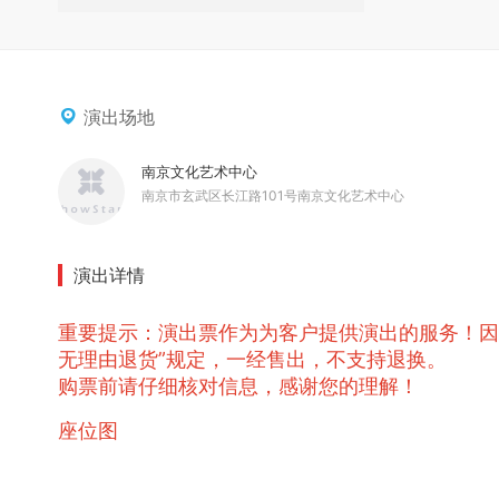
演出场地
南京文化艺术中心
南京市玄武区长江路101号南京文化艺术中心
演出详情
重要提示：演出票作为为客户提供演出的服务！因
无理由退货”规定，一经售出，不支持退换。
购票前请仔细核对信息，感谢您的理解！
座位图