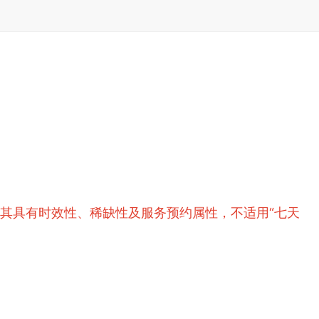
其具有时效性、稀缺性及服务预约属性，不适用“七天