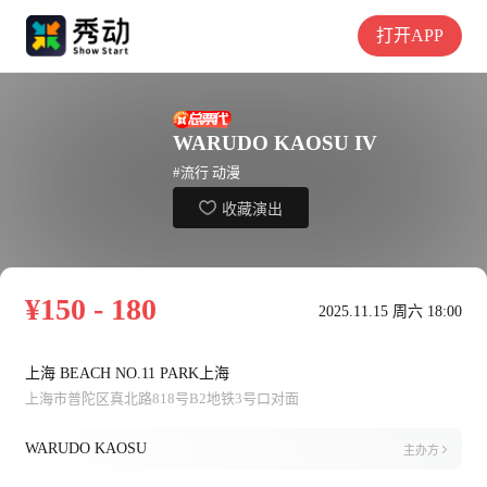
打开APP
WARUDO KAOSU IV
#流行 动漫
收藏演出
¥150 - 180
2025.11.15 周六 18:00
上海 BEACH NO.11 PARK上海
上海市普陀区真北路818号B2地铁3号口对面
WARUDO KAOSU
主办方