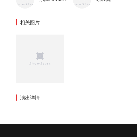
相关图片
演出详情