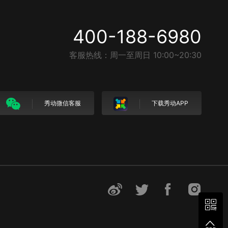
400-188-6980
客服热线：周一至周日 10:00~20:30
秀动微信客服
下载秀动APP