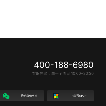
400-188-6980
客服热线：周一至周日 10:00~20:30
秀动微信客服
下载秀动APP