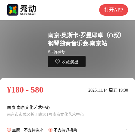
打开APP
南京·奥斯卡·罗曼耶卓（O叔）
钢琴独奏音乐会-南京站
#世界音乐
收藏演出
¥180 - 580
2025.11.14 周五 19:30
南京 南京文化艺术中心
南京市玄武区长江路101号南京文化艺术中心
坐席，不支持选座
不支持退换票