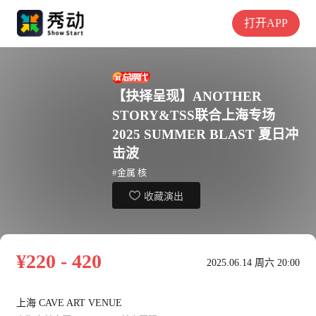
打开APP
【抉择呈现】ANOTHER
STORY&TSS联合上海专场
2025 SUMMER BLAST 夏日冲
击波
#金属 核
收藏演出
¥220 - 420
2025.06.14 周六 20:00
上海 CAVE ART VENUE