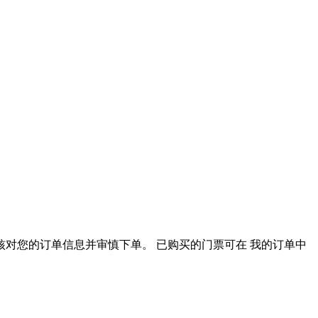
对您的订单信息并审慎下单。 已购买的门票可在 我的订单中