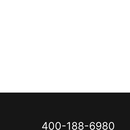
400-188-6980