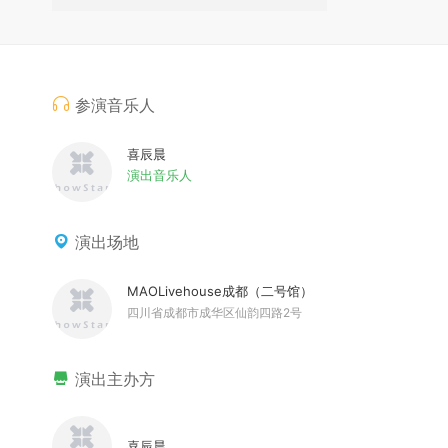
参演音乐人
喜辰晨
演出音乐人
演出场地
MAOLivehouse成都（二号馆）
四川省成都市成华区仙韵四路2号
演出主办方
喜辰晨