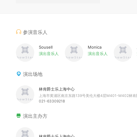
参演音乐人
Sousell
Monica
演出音乐人
演出音乐人
演出场地
林肯爵士乐上海中心
上海市黄浦区南京东路139号美伦大楼4层M401-M402林
021-63309218
演出主办方
林肯爵士乐上海中心