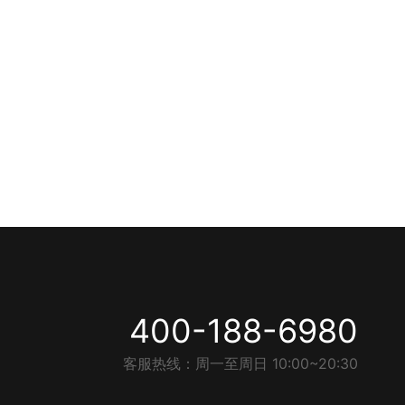
400-188-6980
客服热线：周一至周日 10:00~20:30