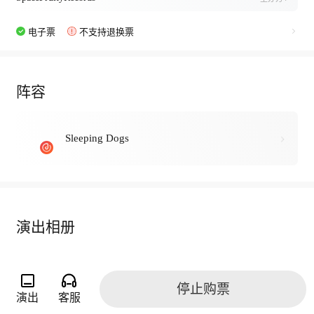
电子票
不支持退换票
阵容
Sleeping Dogs
演出相册
停止购票
演出
客服