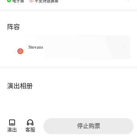
电子票
不支持退换票
阵容
Stevans
演出相册
停止购票
演出
客服