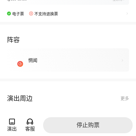
电子票
不支持退换票
阵容
惘闻
演出周边
更多
停止购票
演出
客服