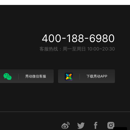
400-188-6980
客服热线：周一至周日 10:00~20:30
秀动微信客服
下载秀动APP