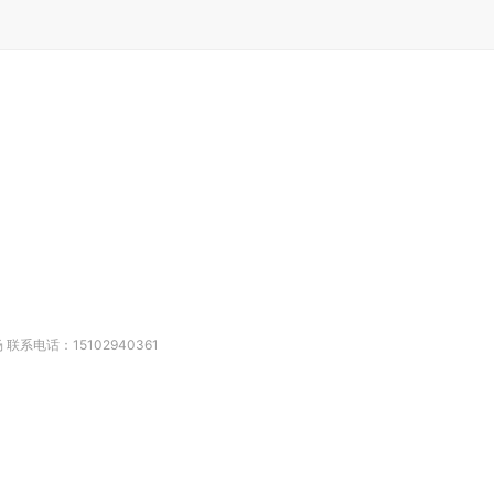
系电话：15102940361