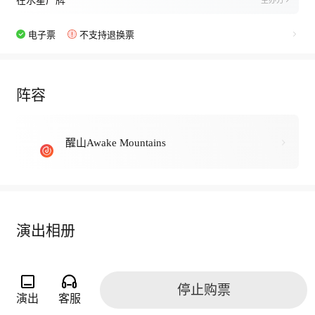
在水星厂牌
主办方
电子票
不支持退换票
阵容
醒山Awake Mountains
演出相册
停止购票
演出
客服