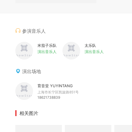
参演音乐人
米茄子乐队
太乐队
演出音乐人
演出音乐人
演出场地
育音堂 YUYINTANG
上海市长宁区凯旋路851号
18621738839
相关图片