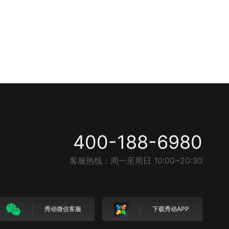
400-188-6980
客服热线：周一至周日 10:00~20:30
秀动微信客服
下载秀动APP