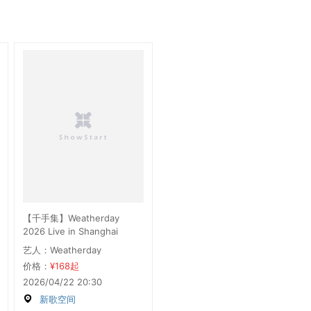
【千手集】Weatherday
2026 Live in Shanghai
艺人：Weatherday
价格：
¥168起
2026/04/22 20:30
新歌空间