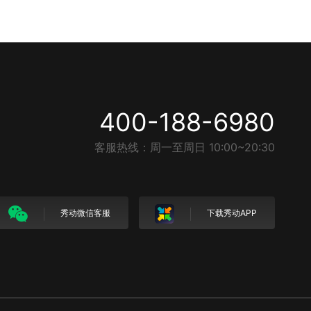
400-188-6980
客服热线：周一至周日 10:00~20:30
秀动微信客服
下载秀动APP