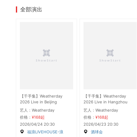
全部演出
【千手集】Weatherday
【千手集】Weatherday
2026 Live in Beijing
2026 Live in Hangzhou
艺人：Weatherday
艺人：Weatherday
价格：
¥168起
价格：
¥168起
2026/04/24 20:30
2026/04/23 20:30
福浪LIVEHOUSE-浪
酒球会