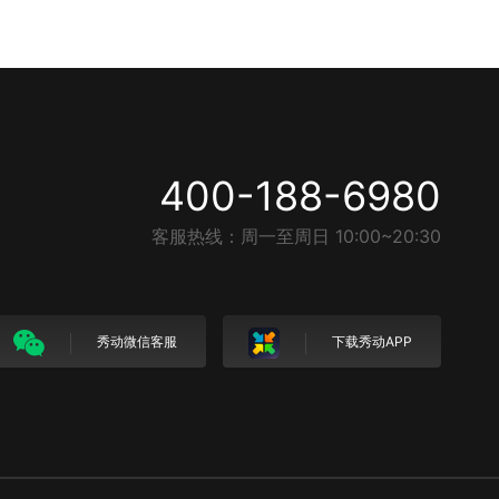
400-188-6980
客服热线：周一至周日 10:00~20:30
秀动微信客服
下载秀动APP