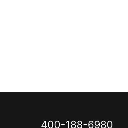
400-188-6980