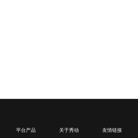
平台产品
关于秀动
友情链接