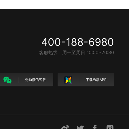
400-188-6980
客服热线：周一至周日 10:00~20:30
秀动微信客服
下载秀动APP