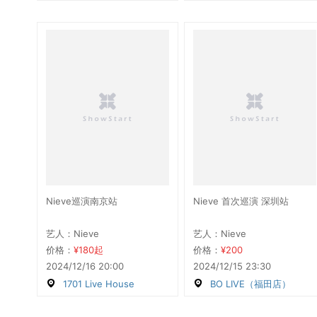
Nieve巡演南京站
Nieve 首次巡演 深圳站
艺人：Nieve
艺人：Nieve
价格：
¥180起
价格：
¥200
2024/12/16 20:00
2024/12/15 23:30
1701 Live House
BO LIVE（福田店）