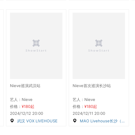
Nieve巡演武汉站
Nieve首次巡演长沙站
艺人：Nieve
艺人：Nieve
价格：
¥180起
价格：
¥180起
2024/12/12 20:00
2024/12/11 20:00
武汉 VOX LIVEHOUSE
MAO Livehouse长沙（沙湾店）