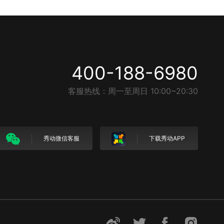
400-188-6980
客服热线：周一至周日 10:00~20:30
秀动微信客服
下载秀动APP