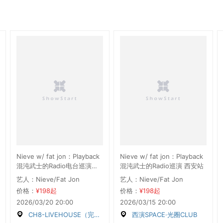
Nieve w/ fat jon：Playback
Nieve w/ fat jon：Playback
混沌武士的Radio电台巡演成
混沌武士的Radio巡演 西安站
都站
艺人：Nieve/Fat Jon
艺人：Nieve/Fat Jon
价格：
¥198起
价格：
¥198起
2026/03/20 20:00
2026/03/15 20:00
CH8-LIVEHOUSE（完美店）
西演SPACE·光圈CLUB