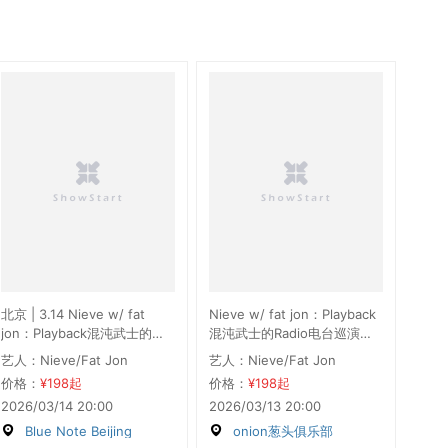
北京 | 3.14 Nieve w/ fat
Nieve w/ fat jon：Playback
jon：Playback混沌武士的
混沌武士的Radio电台巡演郑
Radio电台
州站
艺人：Nieve/Fat Jon
艺人：Nieve/Fat Jon
价格：
¥198起
价格：
¥198起
2026/03/14 20:00
2026/03/13 20:00
Blue Note Beijing
onion葱头俱乐部