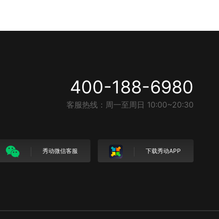
400-188-6980
客服热线：周一至周日 10:00~20:30
秀动微信客服
下载秀动APP