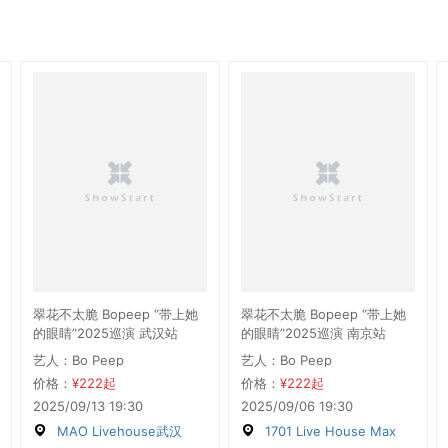
翠花不太脆 Bopeep “带上她
翠花不太脆 Bopeep “带上她
的眼睛”2025巡演 武汉站
的眼睛”2025巡演 南京站
艺人：Bo Peep
艺人：Bo Peep
价格：
¥222起
价格：
¥222起
2025/09/13 19:30
2025/09/06 19:30
MAO Livehouse武汉
1701 Live House Max