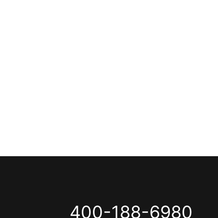
400-188-6980