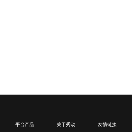
平台产品
关于秀动
友情链接